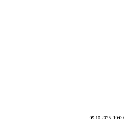
09.10.2025. 10:00