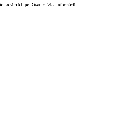
te prosím ich používanie.
Viac informácií