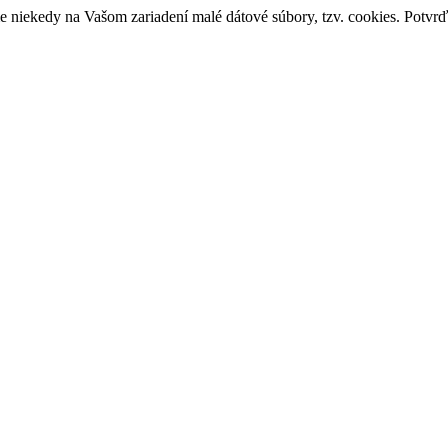
 niekedy na Vašom zariadení malé dátové súbory, tzv. cookies. Potvrď