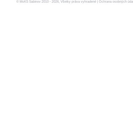
© MsKS Sabinov 2010 - 2026, Všetky práva vyhradené |
Ochrana osobných úda