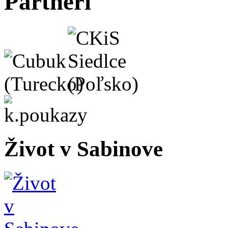
Partneri
Život v Sabinove