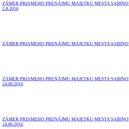
ZÁMER PRIAMEHO PRENÁJMU MAJETKU MESTA SABINOV - 
2.8.2016
ZÁMER PRIAMEHO PRENÁJMU MAJETKU MESTA SABINOV - 
ZÁMER PRIAMEHO PRENÁJMU MAJETKU MESTA SABINOV-bu
24.06.2016
ZÁMER PRIAMEHO PRENÁJMU MAJETKU MESTA SABINOV -
24.06.2016