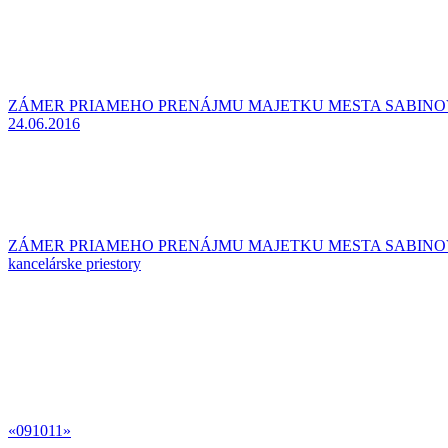
ZÁMER PRIAMEHO PRENÁJMU MAJETKU MESTA SABINOV -
24.06.2016
ZÁMER PRIAMEHO PRENÁJMU MAJETKU MESTA SABINOV - 
kancelárske priestory
«
09
10
11
»