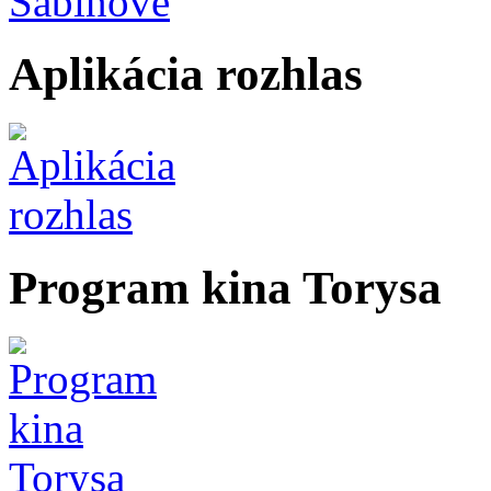
Aplikácia rozhlas
Program kina Torysa