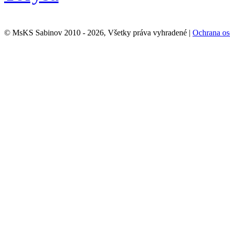
© MsKS Sabinov 2010 - 2026, Všetky práva vyhradené |
Ochrana os