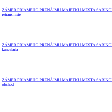
ZÁMER PRIAMEHO PRENÁJMU MAJETKU MESTA SABINOV -
retransmisie
ZÁMER PRIAMEHO PRENÁJMU MAJETKU MESTA SABINOV -
kancelária
ZÁMER PRIAMEHO PRENÁJMU MAJETKU MESTA SABINOV - 
obchod