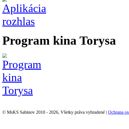
Program kina Torysa
© MsKS Sabinov 2010 - 2026, Všetky práva vyhradené |
Ochrana os