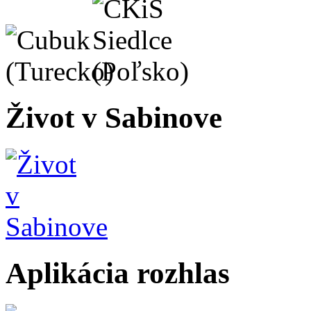
Život v Sabinove
Aplikácia rozhlas