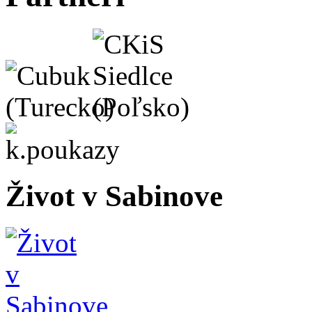
Život v Sabinove