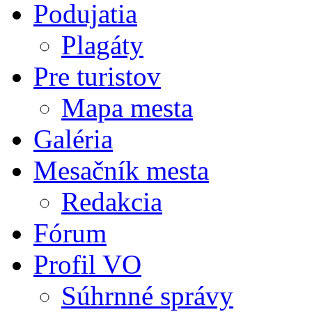
Podujatia
Plagáty
Pre turistov
Mapa mesta
Galéria
Mesačník mesta
Redakcia
Fórum
Profil VO
Súhrnné správy