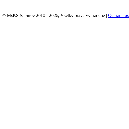
© MsKS Sabinov 2010 - 2026, Všetky práva vyhradené |
Ochrana os