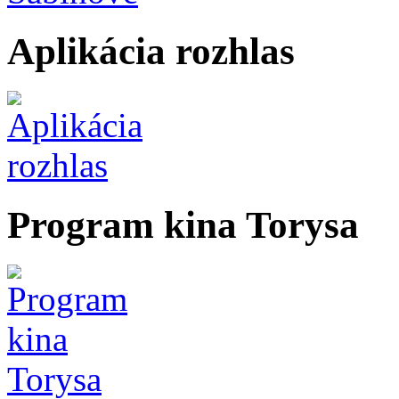
Aplikácia rozhlas
Program kina Torysa