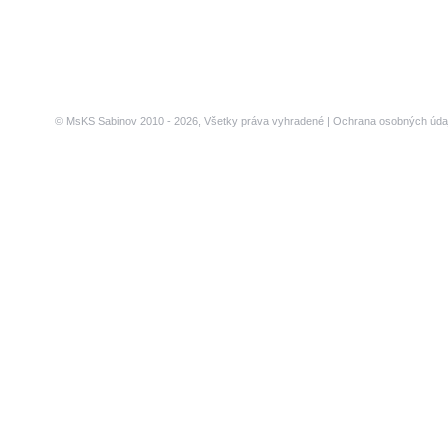
© MsKS Sabinov 2010 - 2026, Všetky práva vyhradené |
Ochrana osobných úda