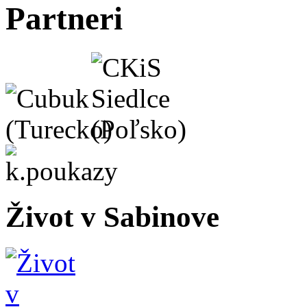
Partneri
Život v Sabinove