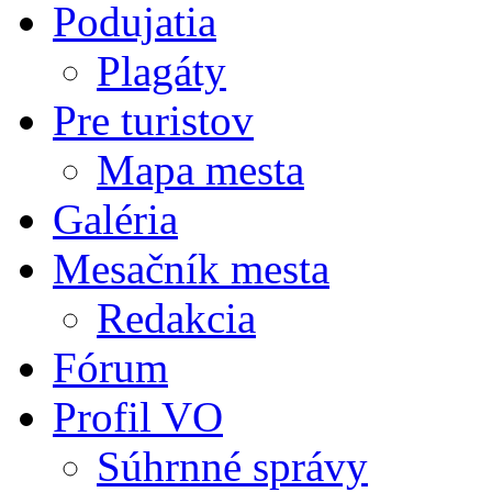
Podujatia
Plagáty
Pre turistov
Mapa mesta
Galéria
Mesačník mesta
Redakcia
Fórum
Profil VO
Súhrnné správy