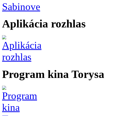
Aplikácia rozhlas
Program kina Torysa