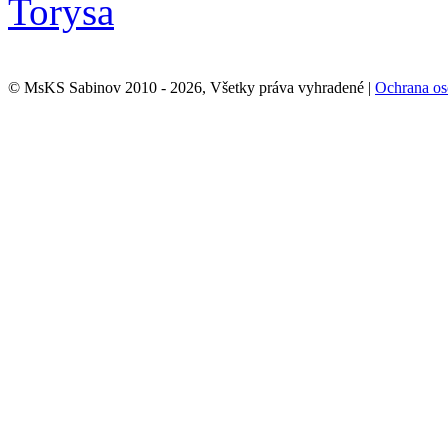
© MsKS Sabinov 2010 - 2026, Všetky práva vyhradené |
Ochrana os