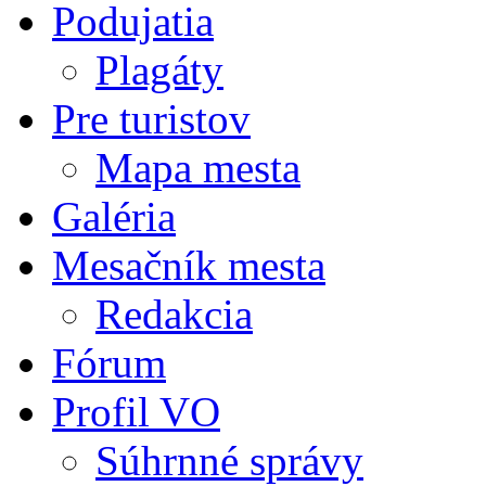
Podujatia
Plagáty
Pre turistov
Mapa mesta
Galéria
Mesačník mesta
Redakcia
Fórum
Profil VO
Súhrnné správy