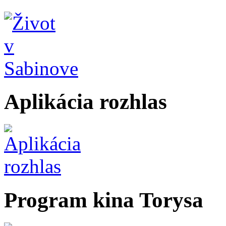
Aplikácia rozhlas
Program kina Torysa