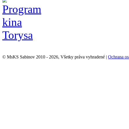
© MsKS Sabinov 2010 - 2026, Všetky práva vyhradené |
Ochrana os