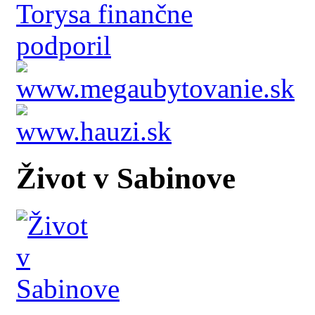
Život v Sabinove