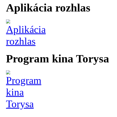
Aplikácia rozhlas
Program kina Torysa