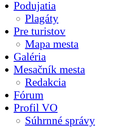
Podujatia
Plagáty
Pre turistov
Mapa mesta
Galéria
Mesačník mesta
Redakcia
Fórum
Profil VO
Súhrnné správy