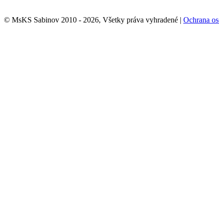
© MsKS Sabinov 2010 - 2026, Všetky práva vyhradené |
Ochrana os