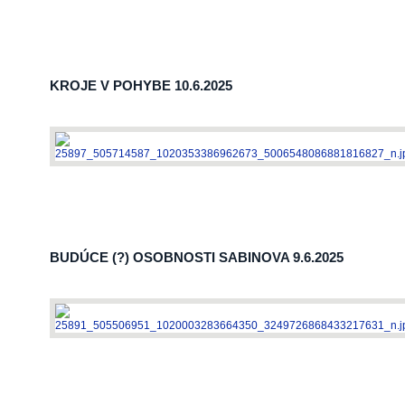
KROJE V POHYBE 10.6.2025
VÝSTAVA
BUDÚCE (?) OSOBNOSTI SABINOVA 9.6.2025
INÉ