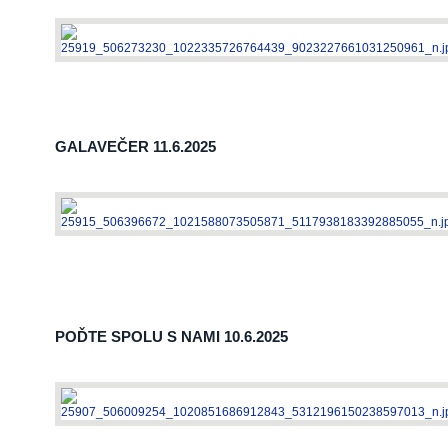
GALAVEČER 11.6.2025
INÉ
POĎTE SPOLU S NAMI 10.6.2025
ŠPORT