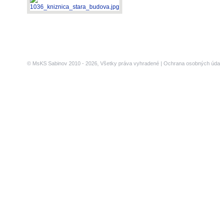
© MsKS Sabinov 2010 - 2026, Všetky práva vyhradené |
Ochrana osobných úda