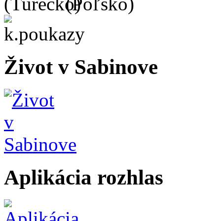
Život v Sabinove
Aplikácia rozhlas