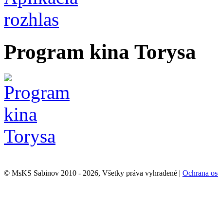
Program kina Torysa
© MsKS Sabinov 2010 - 2026, Všetky práva vyhradené |
Ochrana os