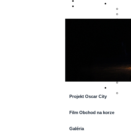
Projekt Oscar City
Film Obchod na korze
Galéria